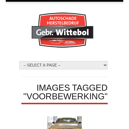
IMAGES TAGGED
"VOORBEWERKING"