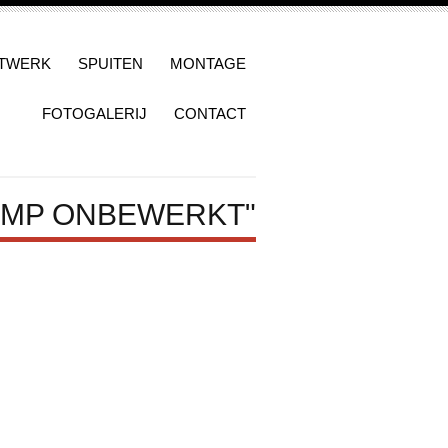
ATWERK
SPUITEN
MONTAGE
FOTOGALERIJ
CONTACT
AMP ONBEWERKT"