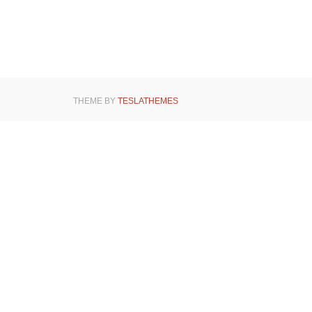
THEME BY
TESLATHEMES