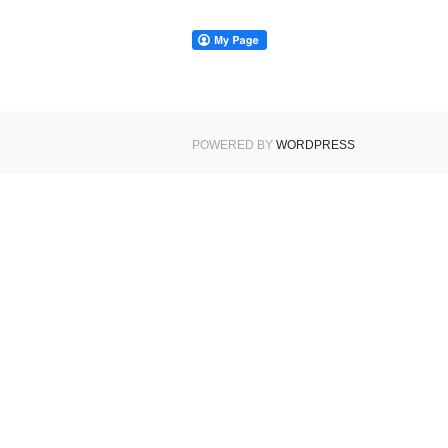
POWERED BY
WORDPRESS